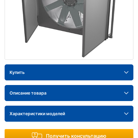
Купить
Описание товара
Характеристики моделей
Получить консультацию