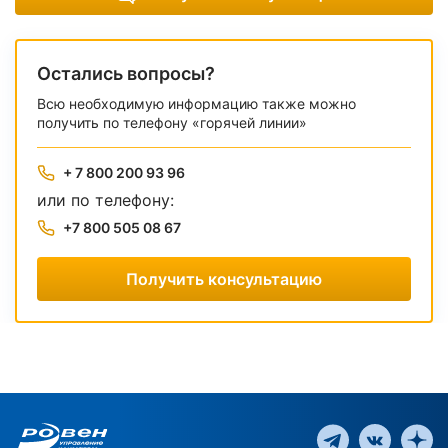
Остались вопросы?
Всю необходимую информацию также можно
получить по телефону «горячей линии»
+ 7 800 200 93 96
или по телефону:
+7 800 505 08 67
Получить консультацию