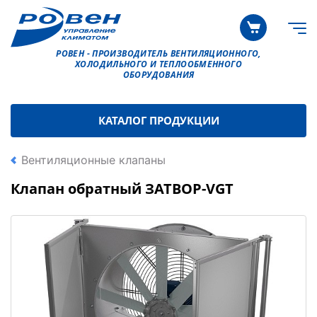
РОВЕН - ПРОИЗВОДИТЕЛЬ ВЕНТИЛЯЦИОННОГО,
ХОЛОДИЛЬНОГО И ТЕПЛООБМЕННОГО
ОБОРУДОВАНИЯ
КАТАЛОГ ПРОДУКЦИИ
Вентиляционные клапаны
Клапан обратный ЗАТВОР-VGT