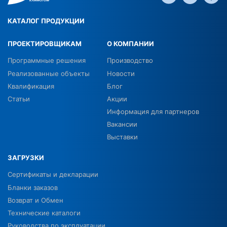
КАТАЛОГ ПРОДУКЦИИ
ПРОЕКТИРОВЩИКАМ
О КОМПАНИИ
Программные решения
Производство
Реализованные объекты
Новости
Квалификация
Блог
Статьи
Акции
Информация для партнеров
Вакансии
Выставки
ЗАГРУЗКИ
Сертификаты и декларации
Бланки заказов
Возврат и Обмен
Технические каталоги
Руководства по эксплуатации