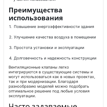
Преимущества
использования
Повышение энергоэффективности здания
Улучшение качества воздуха в помещении
Простота установки и эксплуатации
Долговечность и надежность конструкции
Вентиляционные клапаны легко
интегрируются в существующие системы и
могут использоваться как в новых проектах,
так и при модернизации. Благодаря
разнообразию моделей можно подобрать
оптимальное решение под любые условия
эксплуатации.
Часто задаваемые