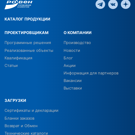
КАТАЛОГ ПРОДУКЦИИ
ПРОЕКТИРОВЩИКАМ
О КОМПАНИИ
Программные решения
Производство
Реализованные объекты
Новости
Квалификация
Блог
Статьи
Акции
Информация для партнеров
Вакансии
Выставки
ЗАГРУЗКИ
Сертификаты и декларации
Бланки заказов
Возврат и Обмен
Технические каталоги