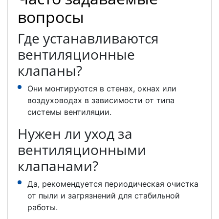
вопросы
Где устанавливаются
вентиляционные
клапаны?
Они монтируются в стенах, окнах или
воздуховодах в зависимости от типа
системы вентиляции.
Нужен ли уход за
вентиляционными
клапанами?
Да, рекомендуется периодическая очистка
от пыли и загрязнений для стабильной
работы.