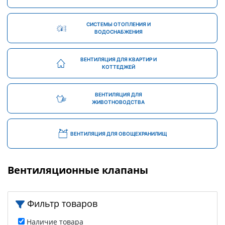
СИСТЕМЫ ОТОПЛЕНИЯ И
ВОДОСНАБЖЕНИЯ
ВЕНТИЛЯЦИЯ ДЛЯ КВАРТИР И
КОТТЕДЖЕЙ
ВЕНТИЛЯЦИЯ ДЛЯ
ЖИВОТНОВОДСТВА
ВЕНТИЛЯЦИЯ ДЛЯ ОВОЩЕХРАНИЛИЩ
Вентиляционные клапаны
Фильтр товаров
Наличие товара