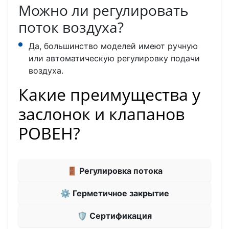
Можно ли регулировать
поток воздуха?
Да, большинство моделей имеют ручную
или автоматическую регулировку подачи
воздуха.
Какие преимущества у
заслонок и клапанов
РОВЕН?
🚪 Регулировка потока
⚙ Герметичное закрытие
🛡 Сертификация