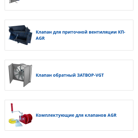
Клапан для приточной вентиляции КП-
AGR
Клапан обратный ЗАТВОР-VGT
Комплектующие для клапанов AGR