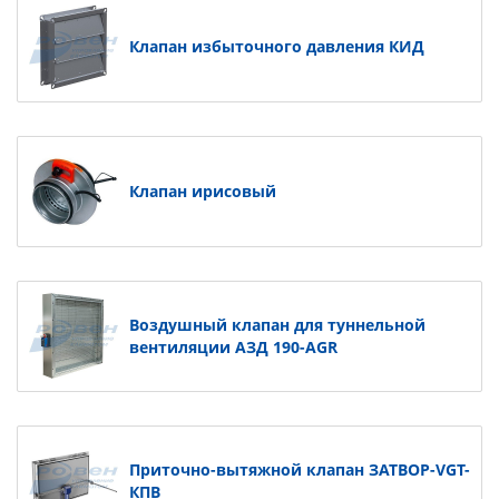
Клапан избыточного давления КИД
Клапан ирисовый
Воздушный клапан для туннельной
вентиляции АЗД 190-AGR
Приточно-вытяжной клапан ЗАТВОР-VGT-
КПВ