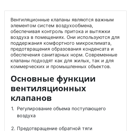
Вентиляционные клапаны являются важным
элементом систем воздухообмена,
обеспечивая контроль притока и вытяжки
воздуха в помещениях. Они используются для
поддержания комфортного микроклимата,
предотвращения образования конденсата и
обеспечения санитарных норм. Современные
клапаны подходят как для жилых, так и для
коммерческих и промышленных объектов.
Основные функции
вентиляционных
клапанов
Регулирование объема поступающего
воздуха
Предотвращение обратной тяги