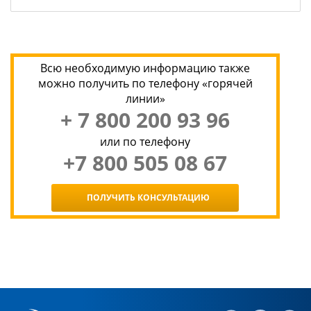
Всю необходимую информацию также
можно получить по телефону «горячей
линии»
+ 7 800 200 93 96
или по телефону
+7 800 505 08 67
ПОЛУЧИТЬ КОНСУЛЬТАЦИЮ