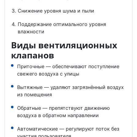
Снижение уровня шума и пыли
Поддержание оптимального уровня
влажности
Виды вентиляционных
клапанов
Приточные — обеспечивают поступление
свежего воздуха с улицы
Вытяжные — удаляют загрязнённый воздух
из помещения
Обратные — препятствуют движению
воздуха в обратном направлении
Автоматические — регулируют поток без
участия пользователя