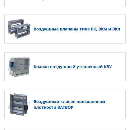
Воздушные клапаны типа ВК, ВКм и ВКп
Клапан воздушный утепленный КВУ
Воздушный клапан повышенной
плотности ЗАТВОР