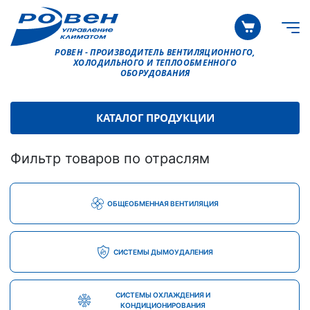
РОВЕН - ПРОИЗВОДИТЕЛЬ ВЕНТИЛЯЦИОННОГО,
ХОЛОДИЛЬНОГО И ТЕПЛООБМЕННОГО
ОБОРУДОВАНИЯ
КАТАЛОГ ПРОДУКЦИИ
Фильтр товаров по отраслям
ОБЩЕОБМЕННАЯ ВЕНТИЛЯЦИЯ
СИСТЕМЫ ДЫМОУДАЛЕНИЯ
СИСТЕМЫ ОХЛАЖДЕНИЯ И
КОНДИЦИОНИРОВАНИЯ