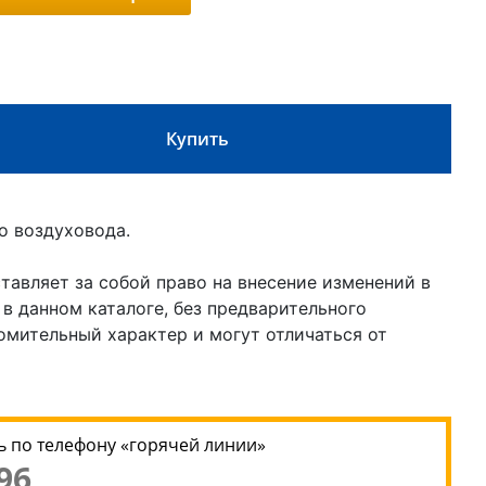
Купить
о воздуховода.
авляет за собой право на внесение изменений в
 в данном каталоге, без предварительного
омительный характер и могут отличаться от
 по телефону «горячей линии»
96