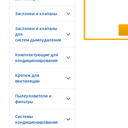
Заслонки и клапаны
Заслонки и клапаны
для
систем дымоудаления
Комплектующие для
кондиционирования
Крепеж для
вентиляции
Пылеуловители и
фильтры
Системы
кондиционирования