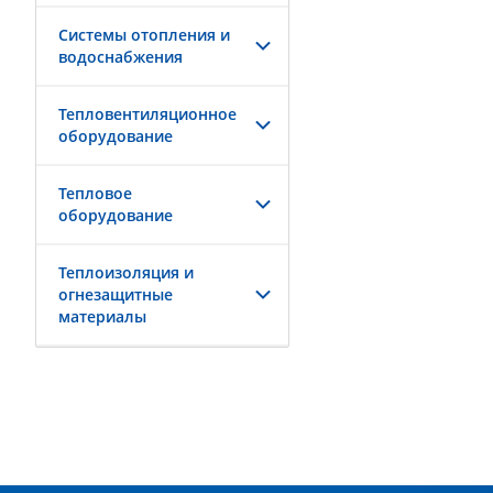
Системы отопления и
водоснабжения
Тепловентиляционное
оборудование
Тепловое
оборудование
Теплоизоляция и
огнезащитные
материалы