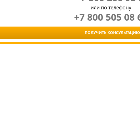
или по телефону
+7 800 505 08 
ПОЛУЧИТЬ КОНСУЛЬТАЦИЮ