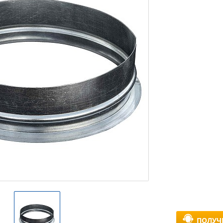
ПОЛУЧ