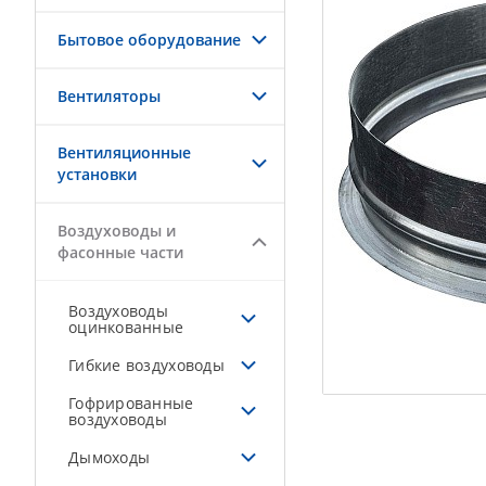
Бытовое оборудование
Вентиляторы
Вентиляционные
установки
Воздуховоды и
фасонные части
Воздуховоды
оцинкованные
Гибкие воздуховоды
Гофрированные
воздуховоды
Дымоходы