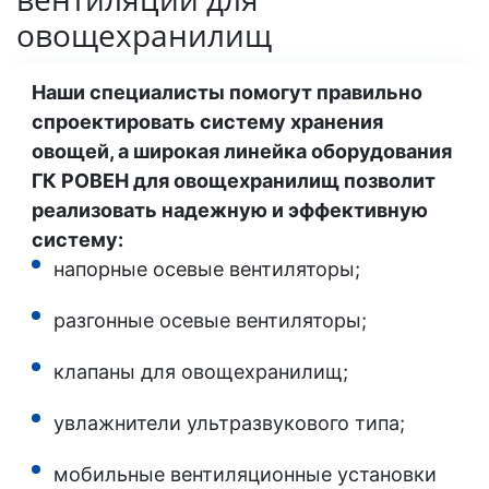
овощехранилищ
Наши специалисты помогут правильно
спроектировать систему хранения
овощей, а широкая линейка оборудования
ГК РОВЕН для овощехранилищ позволит
реализовать надежную и эффективную
систему:
напорные осевые вентиляторы;
разгонные осевые вентиляторы;
клапаны для овощехранилищ;
увлажнители ультразвукового типа;
мобильные вентиляционные установки