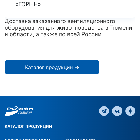
«ГОРЫН»
Доставка заказанного вентиляционного
оборудования для животноводства в Тюмени
и области, а также по всей России.
Каталог продукции →
КАТАЛОГ ПРОДУКЦИИ