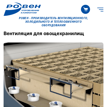
РОВЕН - ПРОИЗВОДИТЕЛЬ ВЕНТИЛЯЦИОННОГО,
ХОЛОДИЛЬНОГО И ТЕПЛООБМЕННОГО
ОБОРУДОВАНИЯ
Вентиляция для овощехранилищ