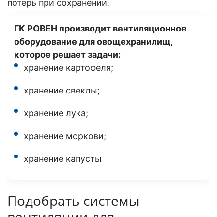
потерь при сохранении.
ГК РОВЕН производит вентиляционное
оборудование для овощехранилищ,
которое решает задачи:
хранение картофеля;
хранение свеклы;
хранение лука;
хранение моркови;
хранение капусты
Подобрать системы
вентиляции для