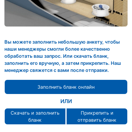
Вы можете заполнить небольшую анкету, чтобы
наши менеджеры смогли более качественно
обработать ваш запрос. Или скачать бланк,
заполнить его вручную, а затем прикрепить. Наш
менеджер свяжется с вами после отправки.
Заполнить бланк онлайн
ИЛИ
Скачать и заполнить
Прикрепить и
бланк
отправить бланк