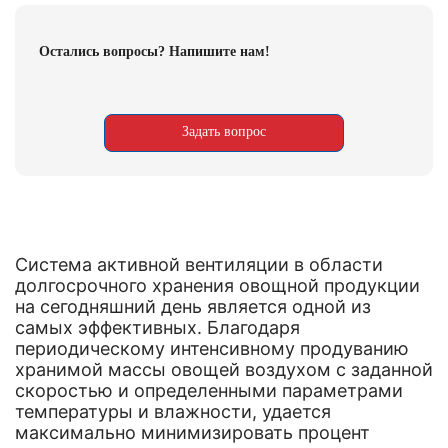
Остались вопросы? Напишите нам!
Задать вопрос
Система активной вентиляции в области
долгосрочного хранения овощной продукции
на сегодняшний день является одной из
самых эффективных. Благодаря
периодическому интенсивному продуванию
хранимой массы овощей воздухом с заданной
скоростью и определенными параметрами
температуры и влажности, удается
максимально минимизировать процент