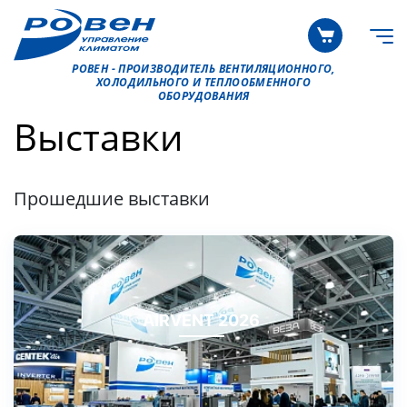
РОВЕН - ПРОИЗВОДИТЕЛЬ ВЕНТИЛЯЦИОННОГО,
ХОЛОДИЛЬНОГО И ТЕПЛООБМЕННОГО
ОБОРУДОВАНИЯ
Выставки
Прошедшие выставки
AIRVENT 2026