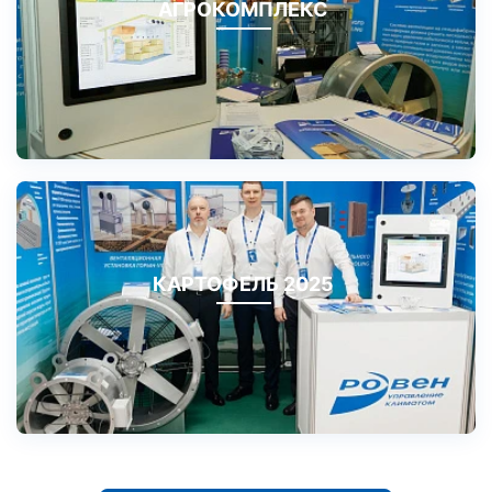
АГРОКОМПЛЕКС
КАРТОФЕЛЬ 2025