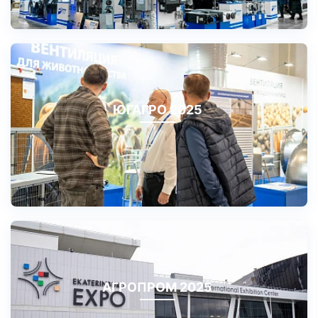
ЮГАГРО 2025
АГРОПРОМ 2025