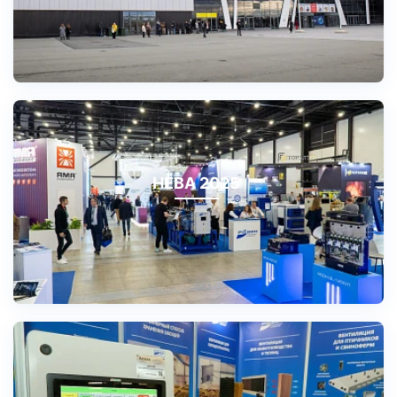
НЕВА 2025