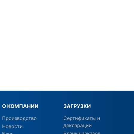
О КОМПАНИИ
ЗАГРУЗКИ
Производство
Сертификаты и
декларации
Новости
Бланки заказов
Блог