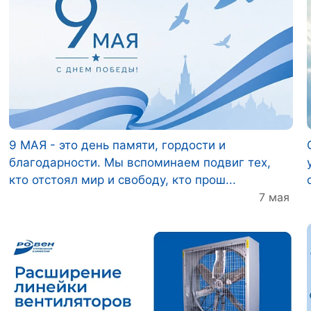
9 МАЯ - это день памяти, гордости и
благодарности. Мы вспоминаем подвиг тех,
кто отстоял мир и свободу, кто прош...
7 мая