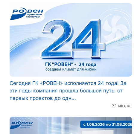
Сегодня ГК «РОВЕН» исполняется 24 года! За
эти годы компания прошла большой путь: от
первых проектов до одн...
31 июля