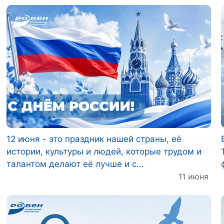
12 июня - это праздник нашей страны, её
истории, культуры и людей, которые трудом и
талантом делают её лучше и с...
11 июня