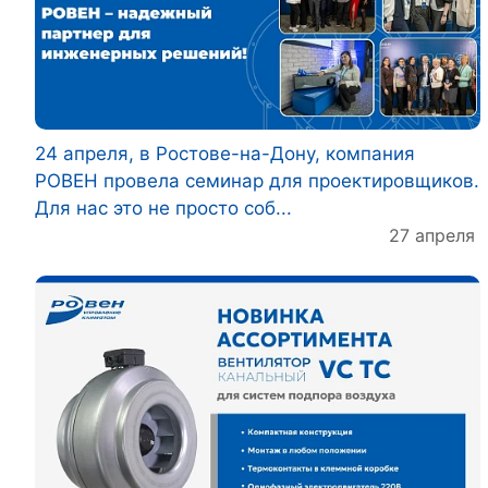
24 апреля, в Ростове-на-Дону, компания
РОВЕН провела семинар для проектировщиков.
Для нас это не просто соб...
27 апреля