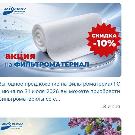
Выгодное предложение на фильтроматериал! С
1 июня по 31 июля 2026 вы можете приобрести
фильтроматерилы со с...
3 июня