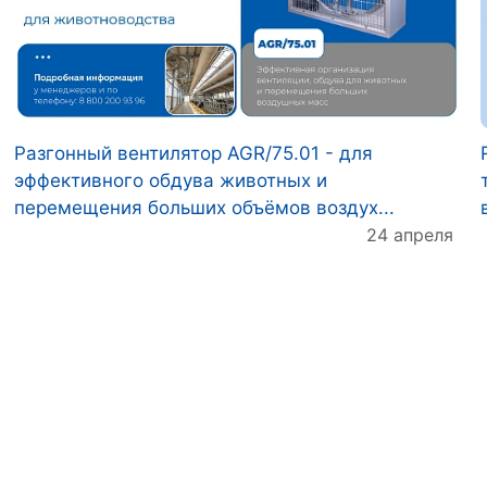
Разгонный вентилятор AGR/75.01 - для
эффективного обдува животных и
перемещения больших объёмов воздух...
24 апреля