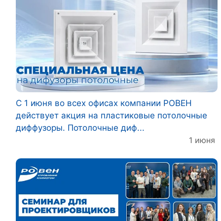
С 1 июня во всех офисах компании РОВЕН
действует акция на пластиковые потолочные
диффузоры. Потолочные диф...
1 июня