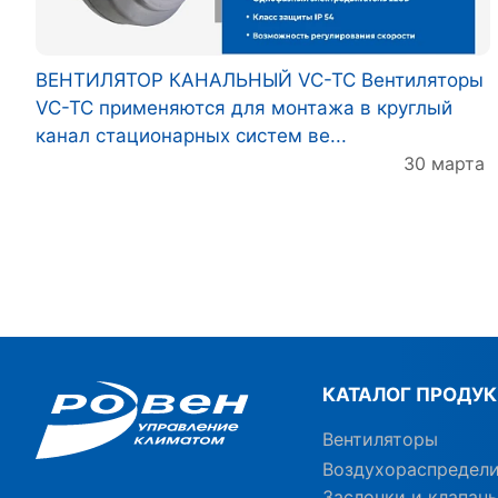
ВЕНТИЛЯТОР КАНАЛЬНЫЙ VC-TC Вентиляторы
VC-TC применяются для монтажа в круглый
канал стационарных систем ве...
30 марта
КАТАЛОГ ПРОДУ
Вентиляторы
Воздухораспредел
Заслонки и клапан