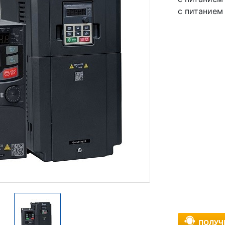
с питанием 
ПОЛУЧ