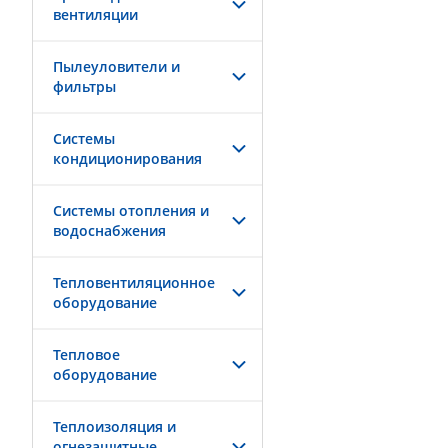
вентиляции
Пылеуловители и
фильтры
Системы
кондиционирования
Системы отопления и
водоснабжения
Тепловентиляционное
оборудование
Тепловое
оборудование
Теплоизоляция и
огнезащитные