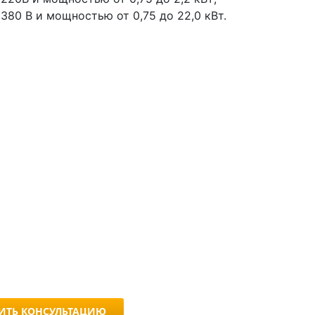
380 В и мощностью от 0,75 до 22,0 кВт.
ИТЬ КОНСУЛЬТАЦИЮ