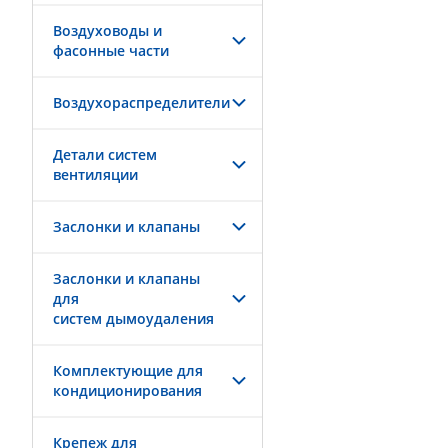
Воздуховоды и
фасонные части
Воздухораспределители
Детали систем
вентиляции
Заслонки и клапаны
Заслонки и клапаны
для
систем дымоудаления
Комплектующие для
кондиционирования
Крепеж для