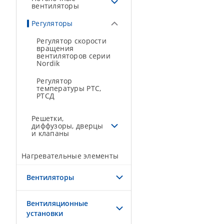
вентиляторы
Регуляторы
Регулятор скорости
вращения
вентиляторов серии
Nordik
Регулятор
температуры РТС,
РТСД
Решетки,
диффузоры, дверцы
и клапаны
Нагревательные элементы
Вентиляторы
Вентиляционные
установки