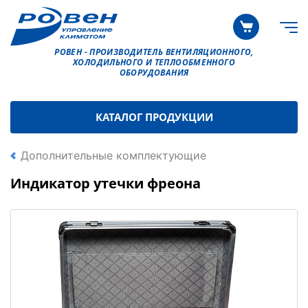
РОВЕН - ПРОИЗВОДИТЕЛЬ ВЕНТИЛЯЦИОННОГО,
ХОЛОДИЛЬНОГО И ТЕПЛООБМЕННОГО
ОБОРУДОВАНИЯ
КАТАЛОГ ПРОДУКЦИИ
Дополнительные комплектующие
Индикатор утечки фреона