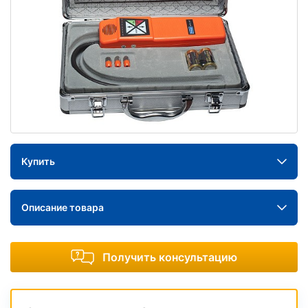
Купить
Описание товара
Получить консультацию