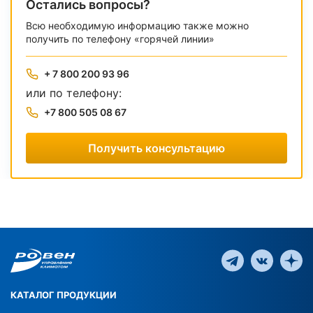
Остались вопросы?
Всю необходимую информацию также можно
получить по телефону «горячей линии»
+ 7 800 200 93 96
или по телефону:
+7 800 505 08 67
Получить консультацию
КАТАЛОГ ПРОДУКЦИИ