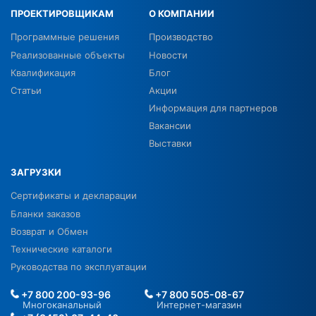
ПРОЕКТИРОВЩИКАМ
О КОМПАНИИ
Программные решения
Производство
Реализованные объекты
Новости
Квалификация
Блог
Статьи
Акции
Информация для партнеров
Вакансии
Выставки
ЗАГРУЗКИ
Сертификаты и декларации
Бланки заказов
Возврат и Обмен
Технические каталоги
Руководства по эксплуатации
+7 800 200-93-96
+7 800 505-08-67
Многоканальный
Интернет-магазин