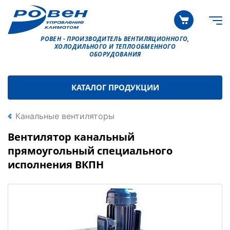
РОВЕН - ПРОИЗВОДИТЕЛЬ ВЕНТИЛЯЦИОННОГО,
ХОЛОДИЛЬНОГО И ТЕПЛООБМЕННОГО
ОБОРУДОВАНИЯ
КАТАЛОГ ПРОДУКЦИИ
Канальные вентиляторы
Вентилятор канальный
прямоугольный специального
исполнения ВКПН