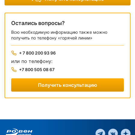
Остались вопросы?
Всю необходимую информацию также можно
получить по телефону «горячей линии»
+ 7 800 200 93 96
или по телефону:
+7 800 505 08 67
Получить консультацию