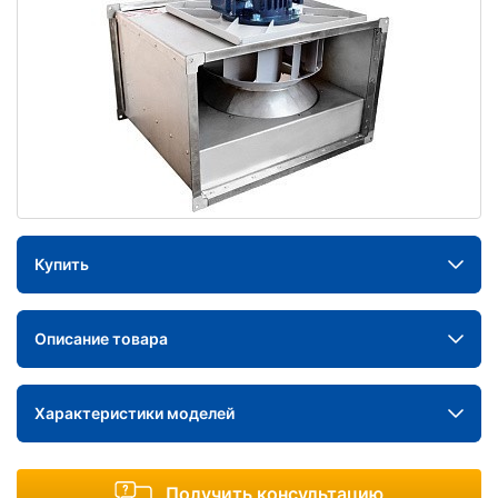
Купить
Описание товара
Характеристики моделей
Получить консультацию