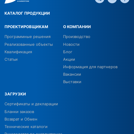
КАТАЛОГ ПРОДУКЦИИ
ПРОЕКТИРОВЩИКАМ
О КОМПАНИИ
Программные решения
Производство
Реализованные объекты
Новости
Квалификация
Блог
Статьи
Акции
Информация для партнеров
Вакансии
Выставки
ЗАГРУЗКИ
Сертификаты и декларации
Бланки заказов
Возврат и Обмен
Технические каталоги