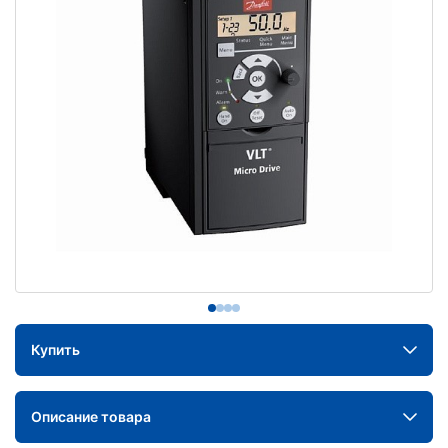
Купить
Описание товара