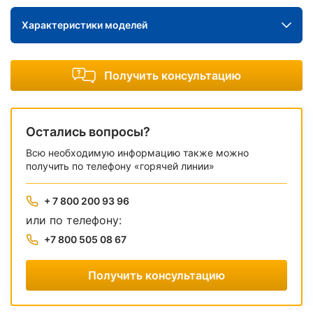
Характеристики моделей
Получить консультацию
Остались вопросы?
Всю необходимую информацию также можно
получить по телефону «горячей линии»
+ 7 800 200 93 96
или по телефону:
+7 800 505 08 67
Получить консультацию