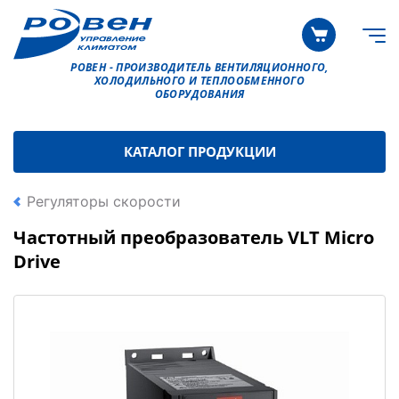
РОВЕН - ПРОИЗВОДИТЕЛЬ ВЕНТИЛЯЦИОННОГО,
ХОЛОДИЛЬНОГО И ТЕПЛООБМЕННОГО
ОБОРУДОВАНИЯ
КАТАЛОГ ПРОДУКЦИИ
Регуляторы скорости
Частотный преобразователь VLT Micro
Drive