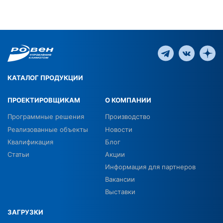
КАТАЛОГ ПРОДУКЦИИ
ПРОЕКТИРОВЩИКАМ
О КОМПАНИИ
Программные решения
Производство
Реализованные объекты
Новости
Квалификация
Блог
Статьи
Акции
Информация для партнеров
Вакансии
Выставки
ЗАГРУЗКИ