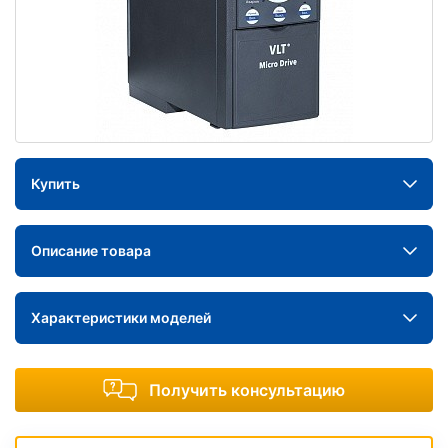
Купить
Описание товара
Характеристики моделей
Получить консультацию