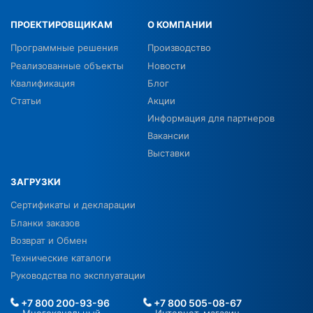
ПРОЕКТИРОВЩИКАМ
О КОМПАНИИ
Программные решения
Производство
Реализованные объекты
Новости
Квалификация
Блог
Статьи
Акции
Информация для партнеров
Вакансии
Выставки
ЗАГРУЗКИ
Сертификаты и декларации
Бланки заказов
Возврат и Обмен
Технические каталоги
Руководства по эксплуатации
+7 800 200-93-96
+7 800 505-08-67