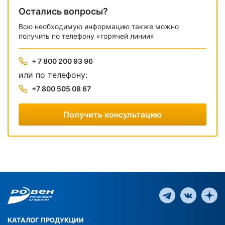
Остались вопросы?
Всю необходимую информацию также можно
получить по телефону «горячей линии»
+ 7 800 200 93 96
или по телефону:
+7 800 505 08 67
Получить консультацию
КАТАЛОГ ПРОДУКЦИИ