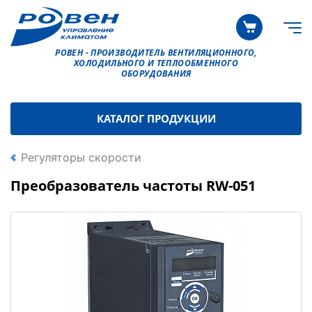
РОВЕН - ПРОИЗВОДИТЕЛЬ ВЕНТИЛЯЦИОННОГО,
ХОЛОДИЛЬНОГО И ТЕПЛООБМЕННОГО
ОБОРУДОВАНИЯ
КАТАЛОГ ПРОДУКЦИИ
Регуляторы скорости
Преобразователь частоты RW-051