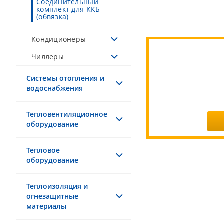
Соединительный
комплект для ККБ
(обвязка)
Кондиционеры
Чиллеры
Системы отопления и
водоснабжения
Тепловентиляционное
оборудование
Тепловое
оборудование
Теплоизоляция и
огнезащитные
материалы