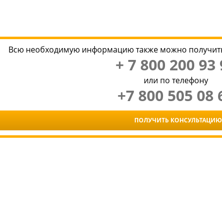
Всю необходимую информацию также можно получить
+ 7 800 200 93 
или по телефону
+7 800 505 08 
ПОЛУЧИТЬ КОНСУЛЬТАЦИЮ