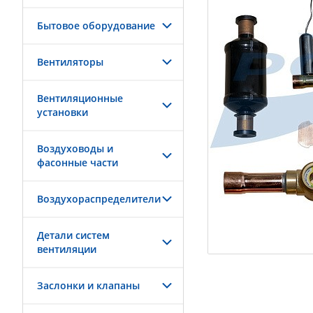
Бытовое оборудование
Вентиляторы
Вентиляционные
установки
Воздуховоды и
фасонные части
Воздухораспределители
Детали систем
вентиляции
Заслонки и клапаны