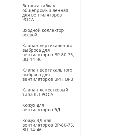
Вставка гибкая
общепромышленная
для вентиляторов
РОСА
Входной коллектор
осевой
Клапан вертикального
выброса для
вентиляторов ВР-80-75,
ВЦ-14-46
Клапан вертикального
выброса для
вентиляторов ВРН, ВРВ
Клапан лепестковый
типа КЛ-РОСА
Кожух для
вентиляторов ЭД
Кожух ЭД для
вентиляторов ВР-80-75,
ВЦ-14-46