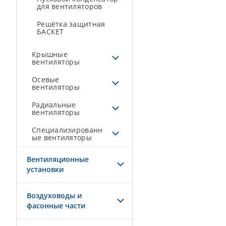
для вентиляторов
Решётка защитная
БАСКЕТ
Крышные
вентиляторы
Осевые
вентиляторы
Радиальные
вентиляторы
Специализированн
ые вентиляторы
Вентиляционные
установки
Воздуховоды и
фасонные части