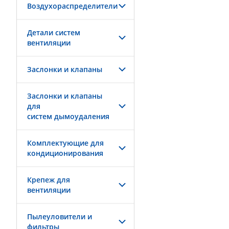
Воздухораспределители
Детали систем
вентиляции
Заслонки и клапаны
Заслонки и клапаны
для
систем дымоудаления
Комплектующие для
кондиционирования
Крепеж для
вентиляции
Пылеуловители и
фильтры