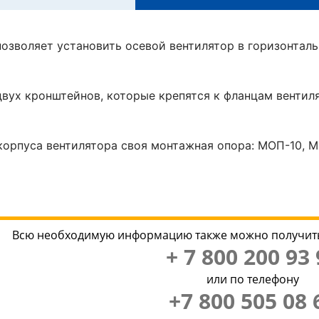
озволяет установить осевой вентилятор в горизонтал
двух кронштейнов, которые крепятся к фланцам вентил
корпуса вентилятора своя монтажная опора: МОП-10, 
Всю необходимую информацию также можно получить
+ 7 800 200 93 
или по телефону
+7 800 505 08 