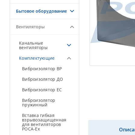
Бытовое оборудование
Вентиляторы
Канальные
вентиляторы
Комплектующие
Виброизолятор ВР
Виброизолятор ДО
Виброизолятор ЕС
Виброизолятор
пружинный
Вставка гибкая
взрывозащищенная
для вентиляторов
РОСА-Ex
Описа