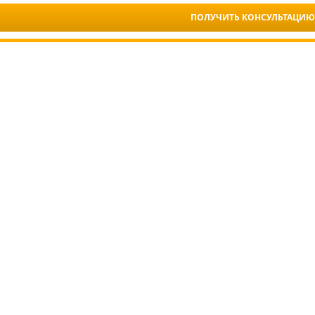
ПОЛУЧИТЬ КОНСУЛЬТАЦИЮ