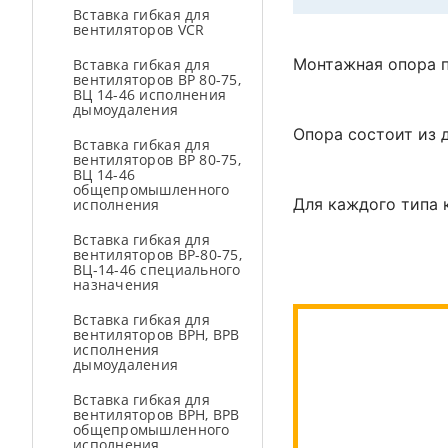
Вставка гибкая для
вентиляторов VCR
Монтажная опора п
Вставка гибкая для
вентиляторов ВР 80-75,
ВЦ 14-46 исполнения
дымоудаления
Опора состоит из 
Вставка гибкая для
вентиляторов ВР 80-75,
ВЦ 14-46
общепромышленного
Для каждого типа 
исполнения
Вставка гибкая для
вентиляторов ВР-80-75,
ВЦ-14-46 специального
назначения
Вставка гибкая для
вентиляторов ВРН, ВРВ
исполнения
дымоудаления
Вставка гибкая для
вентиляторов ВРН, ВРВ
общепромышленного
исполнения