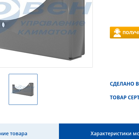
ПОЛУЧ
СДЕЛАНО В
ТОВАР СЕ
ние товара
Характеристики м