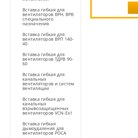
Вставка гибкая для
вентиляторов ВРН, ВРВ
специального
назначения
Вставка гибкая для
вентиляторов ВРП 140-
40
Вставка гибкая для
вентиляторов ТДРВ 90-
60
Вставка гибкая для
канальных
вентиляторов и систем
вентиляции
Вставка гибкая для
канальных
взрывозащищенных
вентиляторов VCN-Ex1
Вставка гибкая
дымоудаления для
вентиляторов РОСА