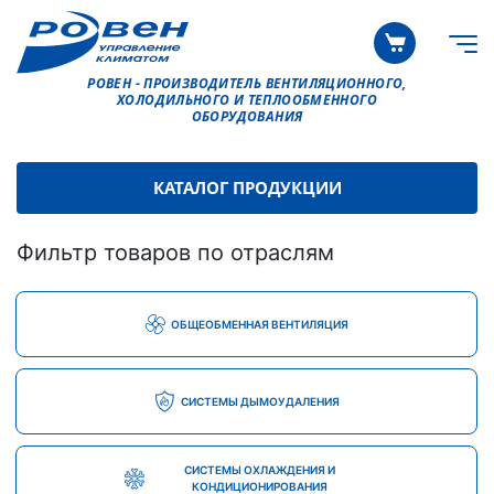
РОВЕН - ПРОИЗВОДИТЕЛЬ ВЕНТИЛЯЦИОННОГО,
ХОЛОДИЛЬНОГО И ТЕПЛООБМЕННОГО
ОБОРУДОВАНИЯ
КАТАЛОГ ПРОДУКЦИИ
Фильтр товаров по отраслям
ОБЩЕОБМЕННАЯ ВЕНТИЛЯЦИЯ
СИСТЕМЫ ДЫМОУДАЛЕНИЯ
СИСТЕМЫ ОХЛАЖДЕНИЯ И
КОНДИЦИОНИРОВАНИЯ