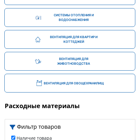
СИСТЕМЫ ОТОПЛЕНИЯ И
ВОДОСНАБЖЕНИЯ
ВЕНТИЛЯЦИЯ ДЛЯ КВАРТИР И
КОТТЕДЖЕЙ
ВЕНТИЛЯЦИЯ ДЛЯ
ЖИВОТНОВОДСТВА
ВЕНТИЛЯЦИЯ ДЛЯ ОВОЩЕХРАНИЛИЩ
Расходные материалы
Фильтр товаров
Наличие товара