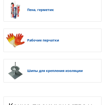
Пена, герметик
Рабочие перчатки
Шипы для крепления изоляции