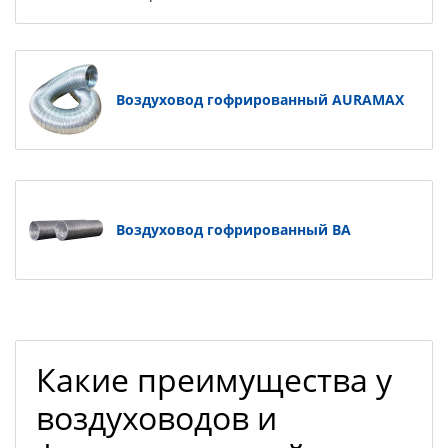
Воздуховод гофрированный AURAMAX
Воздуховод гофрированный BA
Какие преимущества у
воздуховодов и