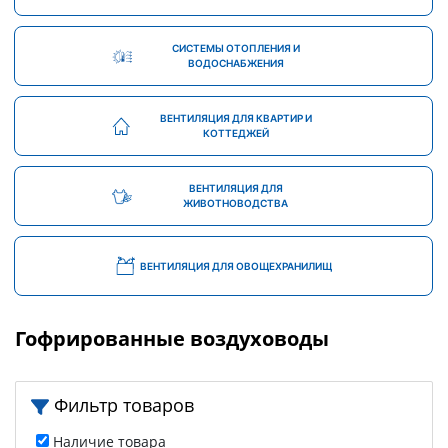
СИСТЕМЫ ОТОПЛЕНИЯ И
ВОДОСНАБЖЕНИЯ
ВЕНТИЛЯЦИЯ ДЛЯ КВАРТИР И
КОТТЕДЖЕЙ
ВЕНТИЛЯЦИЯ ДЛЯ
ЖИВОТНОВОДСТВА
ВЕНТИЛЯЦИЯ ДЛЯ ОВОЩЕХРАНИЛИЩ
Гофрированные воздуховоды
Фильтр товаров
Наличие товара