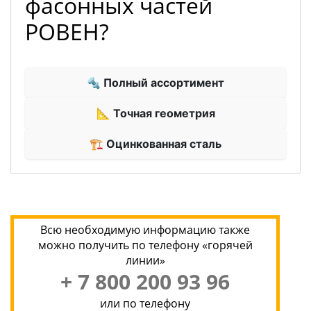
фасонных частей
РОВЕН?
🔩 Полный ассортимент
📐 Точная геометрия
🏗 Оцинкованная сталь
Всю необходимую информацию также
можно получить по телефону «горячей
линии»
+ 7 800 200 93 96
или по телефону