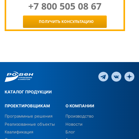
+7 800 505 08 67
ПОЛУЧИТЬ КОНСУЛЬТАЦИЮ
КАТАЛОГ ПРОДУКЦИИ
ПРОЕКТИРОВЩИКАМ
О КОМПАНИИ
Программные решения
Производство
Реализованные объекты
Новости
Квалификация
Блог