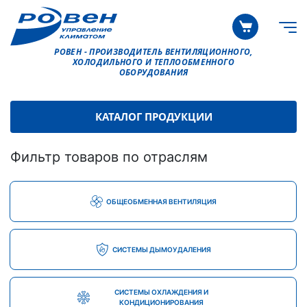
РОВЕН - ПРОИЗВОДИТЕЛЬ ВЕНТИЛЯЦИОННОГО,
ХОЛОДИЛЬНОГО И ТЕПЛООБМЕННОГО
ОБОРУДОВАНИЯ
КАТАЛОГ ПРОДУКЦИИ
Фильтр товаров по отраслям
ОБЩЕОБМЕННАЯ ВЕНТИЛЯЦИЯ
СИСТЕМЫ ДЫМОУДАЛЕНИЯ
СИСТЕМЫ ОХЛАЖДЕНИЯ И
КОНДИЦИОНИРОВАНИЯ