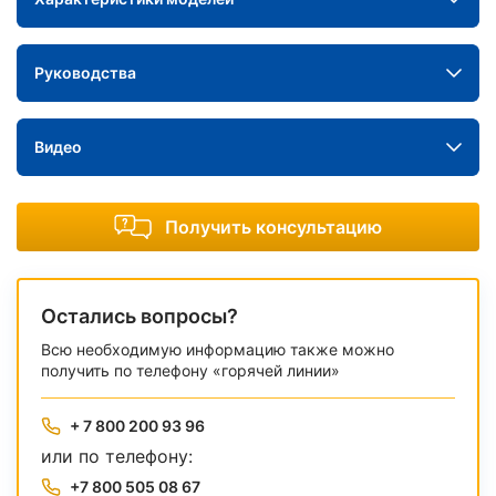
Руководства
Видео
Получить консультацию
Остались вопросы?
Всю необходимую информацию также можно
получить по телефону «горячей линии»
+ 7 800 200 93 96
или по телефону:
+7 800 505 08 67