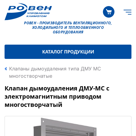
РОВЕН - ПРОИЗВОДИТЕЛЬ ВЕНТИЛЯЦИОННОГО,
ХОЛОДИЛЬНОГО И ТЕПЛООБМЕННОГО
ОБОРУДОВАНИЯ
КАТАЛОГ ПРОДУКЦИИ
Клапаны дымоудаления типа ДМУ МС
многостворчатые
Клапан дымоудаления ДМУ-МС с
электромагнитным приводом
многостворчатый