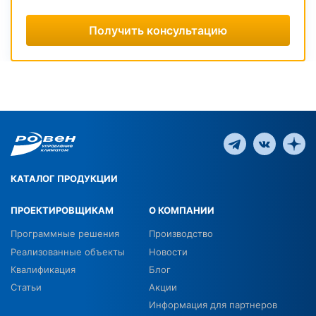
Получить консультацию
КАТАЛОГ ПРОДУКЦИИ
ПРОЕКТИРОВЩИКАМ
О КОМПАНИИ
Программные решения
Производство
Реализованные объекты
Новости
Квалификация
Блог
Статьи
Акции
Информация для партнеров