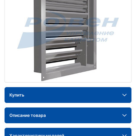
Купить
Описание товара
Характеристики моделей