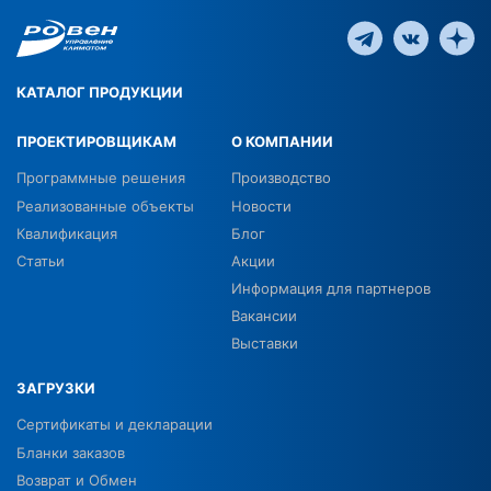
КАТАЛОГ ПРОДУКЦИИ
ПРОЕКТИРОВЩИКАМ
О КОМПАНИИ
Программные решения
Производство
Реализованные объекты
Новости
Квалификация
Блог
Статьи
Акции
Информация для партнеров
Вакансии
Выставки
ЗАГРУЗКИ
Сертификаты и декларации
Бланки заказов
Возврат и Обмен