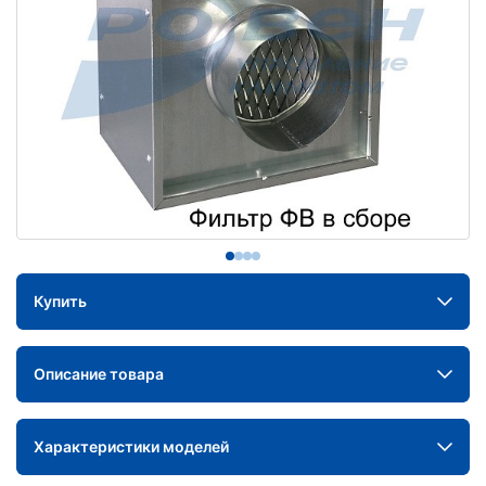
Купить
Описание товара
Характеристики моделей