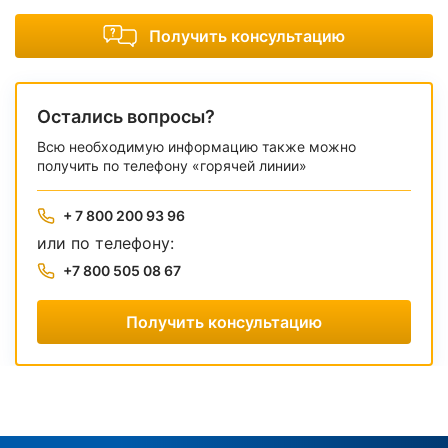
Получить консультацию
Остались вопросы?
Всю необходимую информацию также можно
получить по телефону «горячей линии»
+ 7 800 200 93 96
или по телефону:
+7 800 505 08 67
Получить консультацию