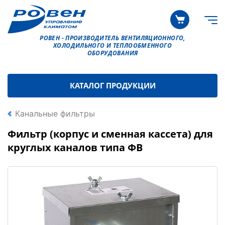
РОВЕН - ПРОИЗВОДИТЕЛЬ ВЕНТИЛЯЦИОННОГО,
ХОЛОДИЛЬНОГО И ТЕПЛООБМЕННОГО
ОБОРУДОВАНИЯ
КАТАЛОГ ПРОДУКЦИИ
Канальные фильтры
Фильтр (корпус и сменная кассета) для
круглых каналов типа ФВ