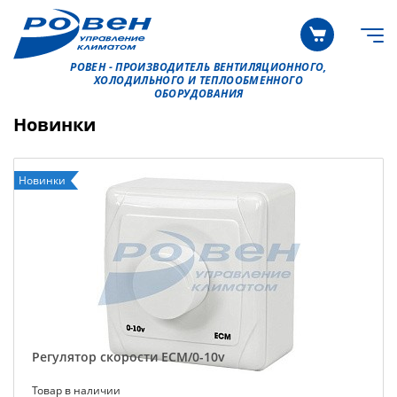
РОВЕН - ПРОИЗВОДИТЕЛЬ ВЕНТИЛЯЦИОННОГО,
ХОЛОДИЛЬНОГО И ТЕПЛООБМЕННОГО
ОБОРУДОВАНИЯ
Новинки
Новинки
Регулятор скорости ECM/0-10v
Товар в наличии