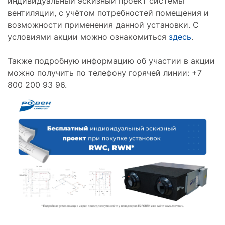
индивидуальный эскизный проект системы
вентиляции, с учётом потребностей помещения и
возможности применения данной установки. С
условиями акции можно ознакомиться
здесь
.
Также подробную информацию об участии в акции
можно получить по телефону горячей линии: +7
800 200 93 96.