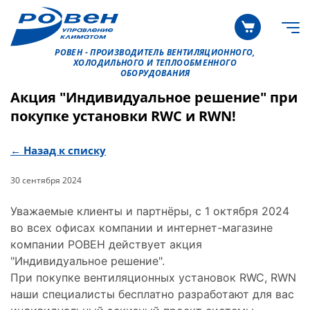
РОВЕН - ПРОИЗВОДИТЕЛЬ ВЕНТИЛЯЦИОННОГО,
ХОЛОДИЛЬНОГО И ТЕПЛООБМЕННОГО
ОБОРУДОВАНИЯ
Акция "Индивидуальное решение" при
покупке установки RWC и RWN!
← Назад к списку
30 сентября 2024
Уважаемые клиенты и партнёры, с 1 октября 2024
во всех офисах компании и интернет-магазине
компании РОВЕН действует акция
"Индивидуальное решение".
При покупке вентиляционных установок RWC, RWN
наши cпециалисты бесплатно разработают для вас