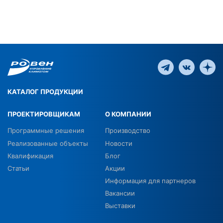
КАТАЛОГ ПРОДУКЦИИ
ПРОЕКТИРОВЩИКАМ
О КОМПАНИИ
Программные решения
Производство
Реализованные объекты
Новости
Квалификация
Блог
Статьи
Акции
Информация для партнеров
Вакансии
Выставки